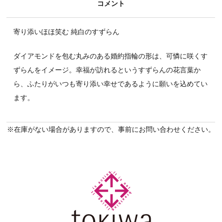
コメント
寄り添いほほ笑む 純白のすずらん
ダイアモンドを包む丸みのある婚約指輪の形は、可憐に咲くす
ずらんをイメージ。幸福が訪れるというすずらんの花言葉か
ら、ふたりがいつも寄り添い幸せであるように願いを込めてい
ます。
※在庫がない場合がありますので、事前にお問い合わせください。