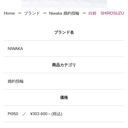
Home
ブランド
Niwaka 婚約指輪
白鈴 SHIROSUZU
ブランド名
NIWAKA
商品カテゴリ
婚約指輪
価格
Pt950 ／ ¥303.600～(税込)