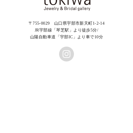
〒755-0029 山口県宇部市新天町1-2-14
JR宇部線「琴芝駅」より徒歩5分/
山陽自動車道「宇部IC」より車で10分