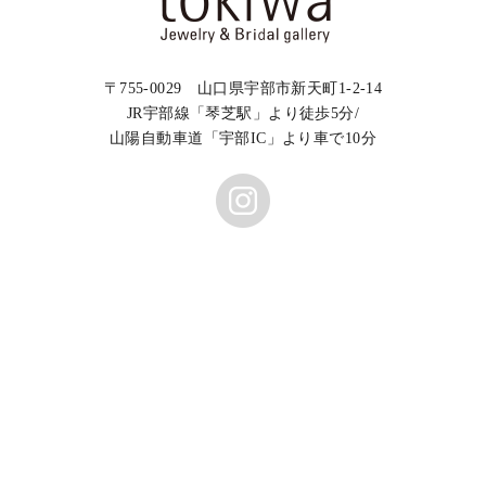
〒755-0029 山口県宇部市新天町1-2-14
JR宇部線「琴芝駅」より徒歩5分/
山陽自動車道「宇部IC」より車で10分