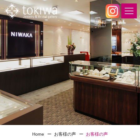
Home
お客様の声
お客様の声