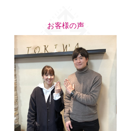
お客様の声