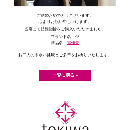
ご結婚おめでとうございます。
心よりお祝い申し上げます。
当店にて結婚指輪をご購入いただきました。
ブランド名：俄
商品名：
雪佳景
お二人の末永い健康とご多幸をお祈りいたします。
一覧に戻る »