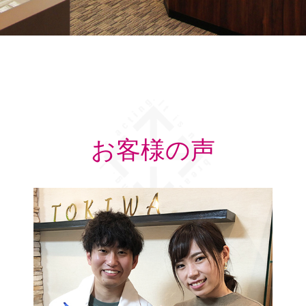
お客様の声