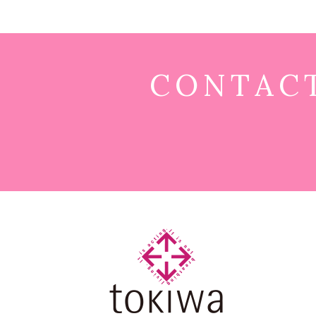
CONTAC