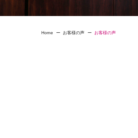
Home
お客様の声
お客様の声