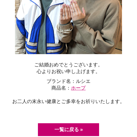
ご結婚おめでとうございます。
心よりお祝い申し上げます。
ブランド名：ルシエ
商品名：
ホープ
お二人の末永い健康とご多幸をお祈りいたします。
一覧に戻る »