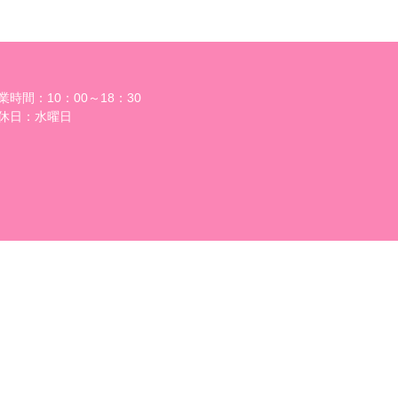
業時間：10：00～18：30
休日：水曜日